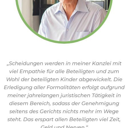
„Scheidungen werden in meiner Kanzlei mit
viel Empathie für alle Beteiligten und zum
Wohl der beteiligten Kinder abgewickelt. Die
Erledigung aller Formalitäten erfolgt aufgrund
meiner jahrelangen juristischen Tätigkeit in
diesem Bereich, sodass der Genehmigung
seitens des Gerichts nichts mehr im Wege
steht. Das erspart allen Beteiligten viel Zeit,
Geld und Nerven.“