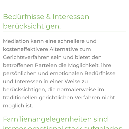
Bedürfnisse & Interessen
berücksichtigen.
Mediation kann eine schnellere und
kosteneffektivere Alternative zum
Gerichtsverfahren sein und bietet den
betroffenen Parteien die Möglichkeit, ihre
persönlichen und emotionalen Bedürfnisse
und Interessen in einer Weise zu
berücksichtigen, die normalerweise im
traditionellen gerichtlichen Verfahren nicht
möglich ist.
Familienangelegenheiten sind
immer emotional stark aufgeladen.