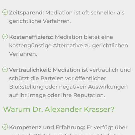
Zeitsparend:
Mediation ist oft schneller als
gerichtliche Verfahren.
Kosteneffizienz:
Mediation bietet eine
kostengünstige Alternative zu gerichtlichen
Verfahren.
Vertraulichkeit:
Mediation ist vertraulich und
schützt die Parteien vor öffentlicher
Bloßstellung oder negativen Auswirkungen
auf ihr Image oder ihre Reputation.
Warum Dr. Alexander Krasser?
Kompetenz und Erfahrung:
Er verfügt über