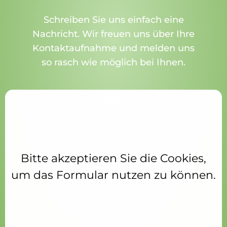
Schreiben Sie uns einfach eine
Nachricht. Wir freuen uns über Ihre
Kontaktaufnahme und melden uns
so rasch wie möglich bei Ihnen.
Aufgrund Ihrer DSGVO Einstellungen wird dieser
Inhalt nicht geladen.
Bitte akzeptieren Sie die Cookies,
um das Formular nutzen zu können.