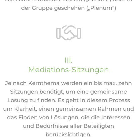
der Gruppe geschehen („Plenum")
III.
Mediations-Sitzungen
Je nach Kernthema werden ein bis max. zehn
Sitzungen benötigt, um eine gemeinsame
Lösung zu finden. Es geht in diesem Prozess
um Klarheit, einen gemeinsamen Rahmen und
das Finden von Lösungen, die die Interessen
und Bedürfnisse aller Beteiligten
berücksichtigen.