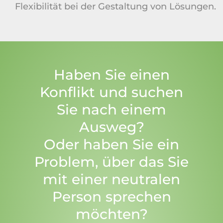
Flexibilität bei der Gestaltung von Lösungen.
Haben Sie einen
Konflikt und suchen
Sie nach einem
Ausweg?
Oder haben Sie ein
Problem, über das Sie
mit einer neutralen
Person sprechen
möchten?