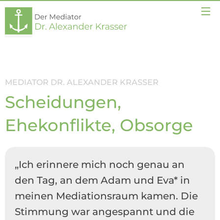
MEDIATOR DR. ALEXANDER KRASSER
Scheidungen,
Ehekonflikte, Obsorge
„Ich erinnere mich noch genau an
den Tag, an dem Adam und Eva* in
meinen Mediationsraum kamen. Die
Stimmung war angespannt und die