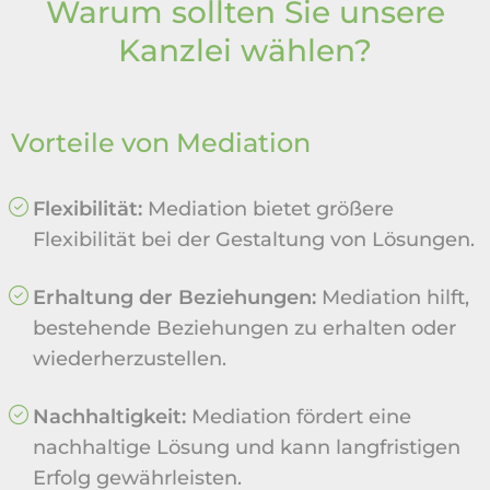
Warum sollten Sie unsere
Kanzlei wählen?
Vorteile von Mediation
Flexibilität:
Mediation bietet größere
Flexibilität bei der Gestaltung von Lösungen.
Erhaltung der Beziehungen:
Mediation hilft,
bestehende Beziehungen zu erhalten oder
wiederherzustellen.
Nachhaltigkeit:
Mediation fördert eine
nachhaltige Lösung und kann langfristigen
Erfolg gewährleisten.