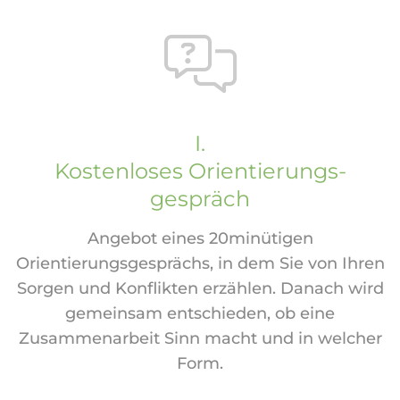
I.
Kostenloses Orientierungs-
gespräch
Angebot eines 20minütigen
Orientierungsgesprächs, in dem Sie von Ihren
Sorgen und Konflikten erzählen. Danach wird
gemeinsam entschieden, ob eine
Zusammenarbeit Sinn macht und in welcher
Form.