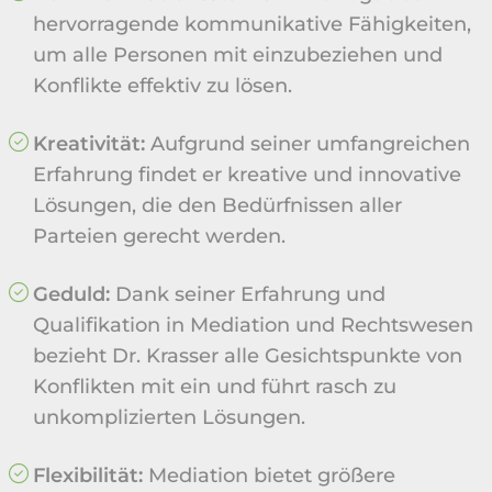
hervorragende kommunikative Fähigkeiten,
um alle Personen mit einzubeziehen und
Konflikte effektiv zu lösen.
Kreativität:
Aufgrund seiner umfangreichen
Erfahrung findet er kreative und innovative
Lösungen, die den Bedürfnissen aller
Parteien gerecht werden.
Geduld:
Dank seiner Erfahrung und
Qualifikation in Mediation und Rechtswesen
bezieht Dr. Krasser alle Gesichtspunkte von
Konflikten mit ein und führt rasch zu
unkomplizierten Lösungen.
Flexibilität:
Mediation bietet größere