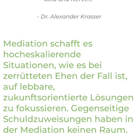
- Dr. Alexander Krasser
Mediation schafft es
hocheskalierende
Situationen, wie es bei
zerrütteten Ehen der Fall ist,
auf lebbare,
zukunftsorientierte Lösungen
zu fokussieren. Gegenseitige
Schuldzuweisungen haben in
der Mediation keinen Raum.