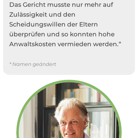
Das Gericht musste nur mehr auf
Zulässigkeit und den
Scheidungswillen der Eltern
überprüfen und so konnten hohe
Anwaltskosten vermieden werden.“
* Namen geändert