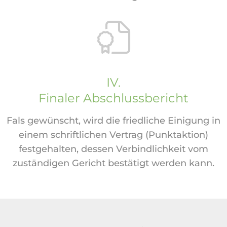
IV.
Finaler Abschlussbericht
Fals gewünscht, wird die friedliche Einigung in
einem schriftlichen Vertrag (Punktaktion)
festgehalten, dessen Verbindlichkeit vom
zuständigen Gericht bestätigt werden kann.