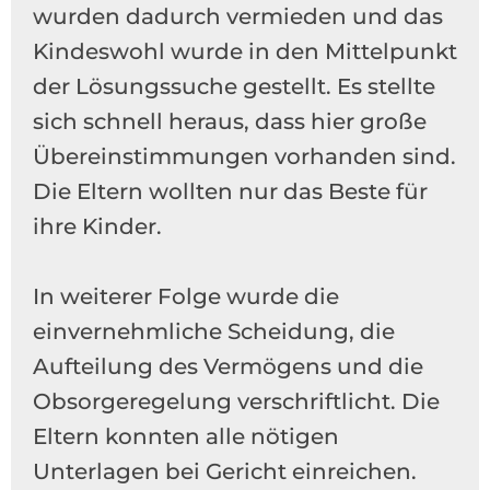
wurden dadurch vermieden und das
Kindeswohl wurde in den Mittelpunkt
der Lösungssuche gestellt. Es stellte
sich schnell heraus, dass hier große
Übereinstimmungen vorhanden sind.
Die Eltern wollten nur das Beste für
ihre Kinder.
In weiterer Folge wurde die
einvernehmliche Scheidung, die
Aufteilung des Vermögens und die
Obsorgeregelung verschriftlicht. Die
Eltern konnten alle nötigen
Unterlagen bei Gericht einreichen.