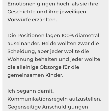
Emotionen gingen hoch, als sie ihre
Geschichte
und ihre jeweiligen
Vorwürfe
erzählten.
Die Positionen lagen 100% diametral
auseinander. Beide wollten zwar die
Scheidung, aber jeder wollte die
Wohnung behalten und jeder wollte
die alleinige Obsorge für die
gemeinsamen Kinder.
Ich begann damit,
Kommunikationsregeln aufzustellen.
Gegenseitige Anschuldigungen