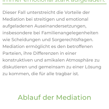
Dieser Fall unterstreicht die Vorteile der
Mediation bei streitigen und emotional
aufgeladenen Auseinandersetzungen,
insbesondere bei Familienangelegenheiten
wie Scheidungen und Sorgerechtsfragen.
Mediation ermöglicht es den betroffenen
Parteien, ihre Differenzen in einer
konstruktiven und amikalen Atmosphäre zu
diskutieren und gemeinsam zu einer Lösung
zu kommen, die für alle tragbar ist.
Ablauf der Mediation