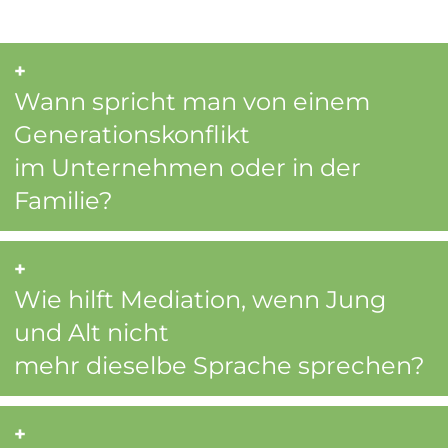
Wann spricht man von einem
Generationskonflikt
im Unternehmen oder in der
Familie?
Wie hilft Mediation, wenn Jung
und Alt nicht
mehr dieselbe Sprache sprechen?