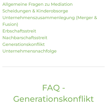
Allgemeine Fragen zu Mediation
Scheidungen & Kinderobsorge
Unternehmenszusammenlegung (Merger &
Fusion)
Erbschaftsstreit
Nachbarschaftsstreit
Generationskonflikt
Unternehmensnachfolge
FAQ -
Generationskonflikt