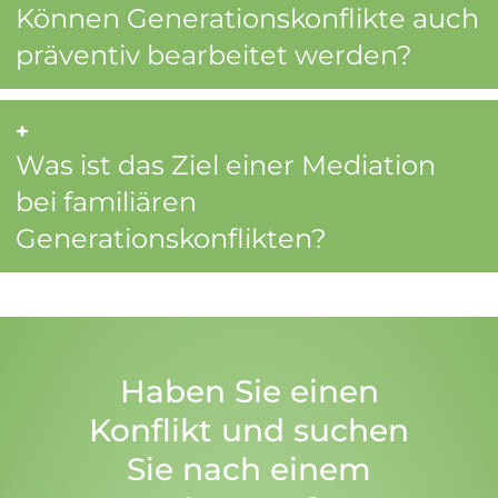
Können Generationskonflikte auch
präventiv bearbeitet werden?
Was ist das Ziel einer Mediation
bei familiären
Generationskonflikten?
Haben Sie einen
Konflikt und suchen
Sie nach einem