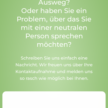
Ausweg?
Oder haben Sie ein
Problem, über das Sie
mit einer neutralen
Person sprechen
möchten?
Schreiben Sie uns einfach eine
Nachricht. Wir freuen uns über Ihre
Kontaktaufnahme und melden uns
so rasch wie möglich bei Ihnen.
Aufgrund Ihrer DSGVO Einstellungen wird dieser
Inhalt nicht geladen.