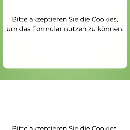
Bitte akzeptieren Sie die Cookies,
um das Formular nutzen zu können.
Bitte akzeptieren Sie die Cookies,