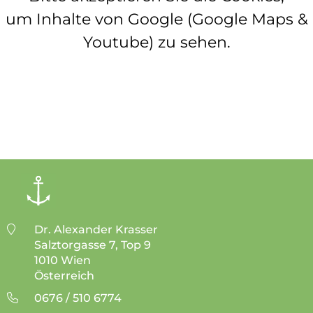
um Inhalte von Google (Google Maps &
Youtube) zu sehen.
Dr. Alexander Krasser
Salztorgasse 7, Top 9
1010 Wien
Österreich
0676 / 510 6774