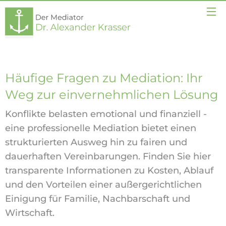
Häufige Fragen zu Mediation: Ihr
Weg zur einvernehmlichen Lösung
Konflikte belasten emotional und finanziell -
eine professionelle Mediation bietet einen
strukturierten Ausweg hin zu fairen und
dauerhaften Vereinbarungen. Finden Sie hier
transparente Informationen zu Kosten, Ablauf
und den Vorteilen einer außergerichtlichen
Einigung für Familie, Nachbarschaft und
Wirtschaft.