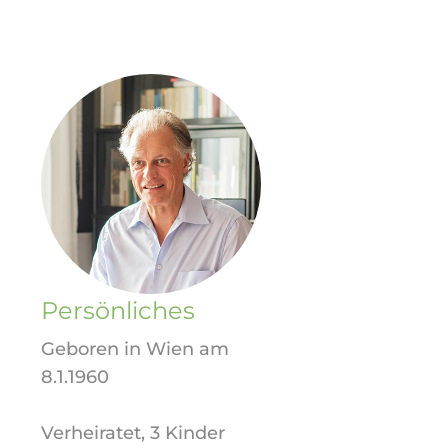
Persönliches
Geboren in Wien am
8.1.1960
Verheiratet, 3 Kinder