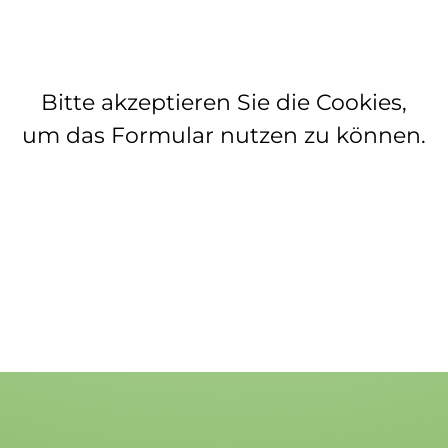
Bitte akzeptieren Sie die Cookies,
um das Formular nutzen zu können.