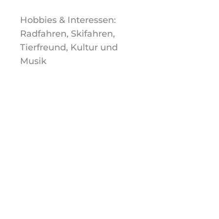
Hobbies & Interessen:
Radfahren, Skifahren,
Tierfreund, Kultur und
Musik