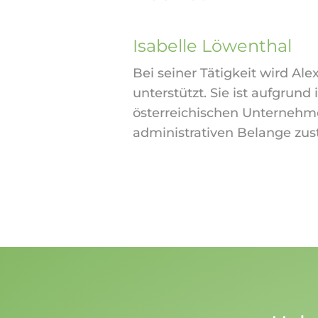
Isabelle Löwenthal
Bei seiner Tätigkeit wird Ale
unterstützt. Sie ist aufgrund
österreichischen Unternehme
administrativen Belange zus