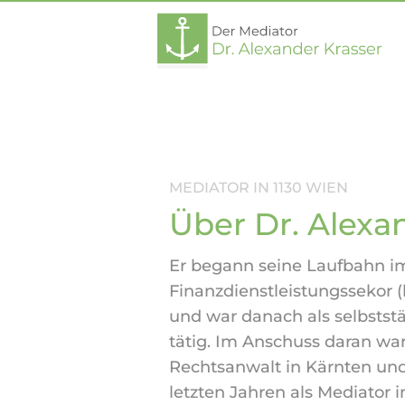
MEDIATOR IN 1130 WIEN
Über Dr. Alexa
Er begann seine Laufbahn i
Finanzdienstleistungssekor (
und war danach als selbstst
tätig. Im Anschuss daran war
Rechtsanwalt in Kärnten und
letzten Jahren als Mediator